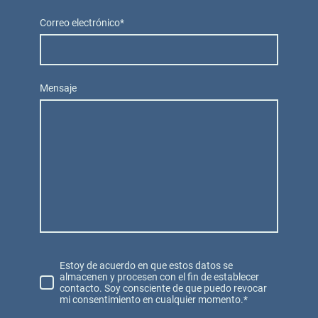
Correo electrónico
*
Mensaje
Estoy de acuerdo en que estos datos se
almacenen y procesen con el fin de establecer
contacto. Soy consciente de que puedo revocar
mi consentimiento en cualquier momento.*