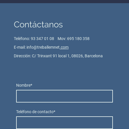
Contáctanos
Teléfono: 93 347 01 08 Mov: 695 180 358
E-mail: info@treballemnet
.com
Dirección: C/ Trinxant 91 local 1, 08026, Barcelona
Nombre
*
Teléfono de contacto
*