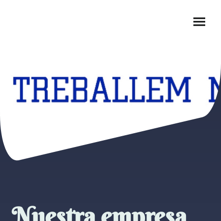
Nuestra empresa