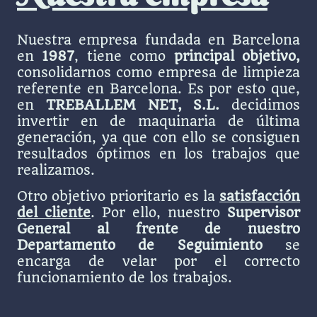
Nuestra empresa fundada en Barcelona
en
1987
, tiene como
principal objetivo,
consolidarnos como empresa de limpieza
referente en Barcelona. Es por esto que,
en
TREBALLEM NET, S.L.
decidimos
invertir en de maquinaria de última
generación, ya que con ello se consiguen
resultados óptimos en los trabajos que
realizamos.
Otro objetivo prioritario es la
satisfacción
del cliente
. Por ello, nuestro
Supervisor
General al frente de nuestro
Departamento de Seguimiento
se
encarga de velar por el correcto
funcionamiento de los trabajos.