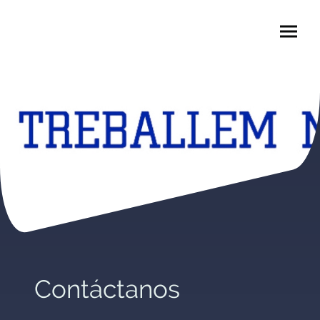
Contáctanos