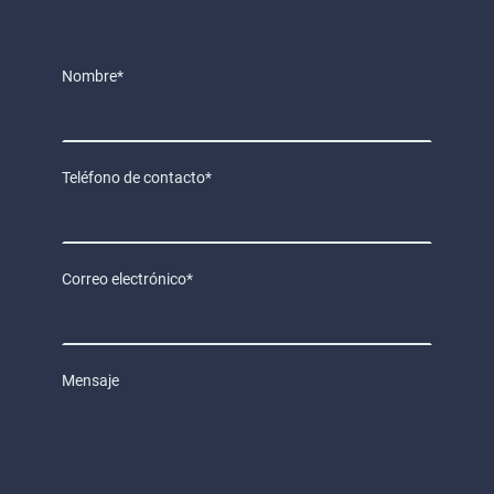
Nombre
*
Teléfono de contacto
*
Correo electrónico
*
Mensaje