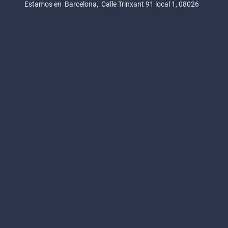
Estamos en Barcelona, Calle Trinxant 91 local 1, 08026