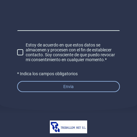
Estoy de acuerdo en que estos datos se
almacenen y procesen con el fin de establecer
contacto. Soy consciente de que puedo revocar
mi consentimiento en cualquier momento.*
* Indica los campos obligatorios
Envia